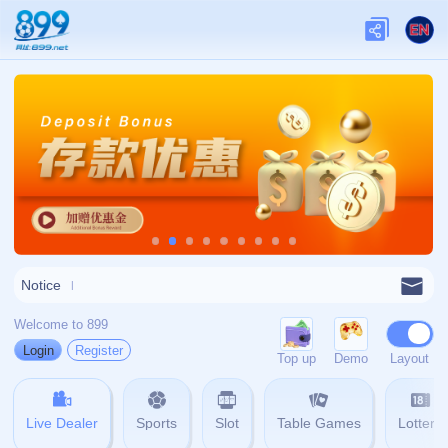
关于我们
关于开云体育APP
开云APP下载平台围绕体育互动内容与移动端服务打造综合型线上
平台，覆盖热门比赛直播、球队资讯、赛程安...
关于我们
联系我们