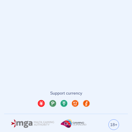
新闻资讯
深入解析2026世界杯盘口网站趋势与前景