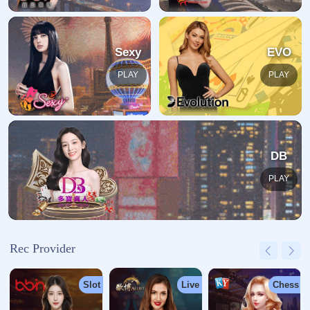
赛事转播权销售