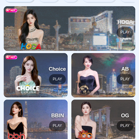
赛事票务管理